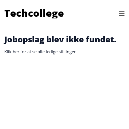
Techcollege
Jobopslag blev ikke fundet.
Klik her for at se alle ledige stillinger.