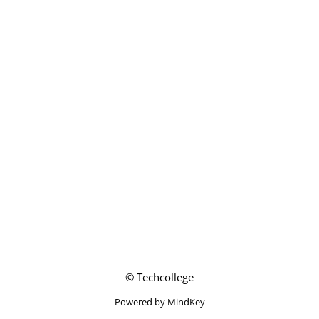
© Techcollege
Powered by MindKey