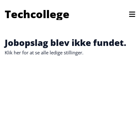
Techcollege
Jobopslag blev ikke fundet.
Klik her for at se alle ledige stillinger.