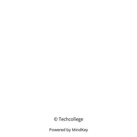
© Techcollege
Powered by MindKey